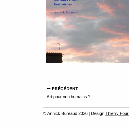
PRÉCÉDENT
Art pour non humains ?
© Annick Bureaud 2026 | Design
Thierry Four