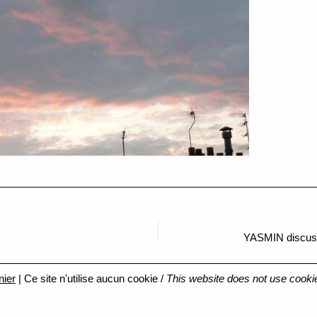
YASMIN discussi
nier
| Ce site n'utilise aucun cookie /
This website does not use cooki