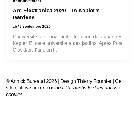
Announcement
Ars Electronica 2020 – In Kepler’s
Gardens
ab
/
6 septembre 2020
L’université de Linz porte le nom de Johannes
Kepler. Et cette université a des jardins. Après Post
City, dans l’ancien […]
© Annick Bureaud 2026 | Design
Thierry Fournier
| Ce
site n'utilise aucun cookie /
This website does not use
cookies