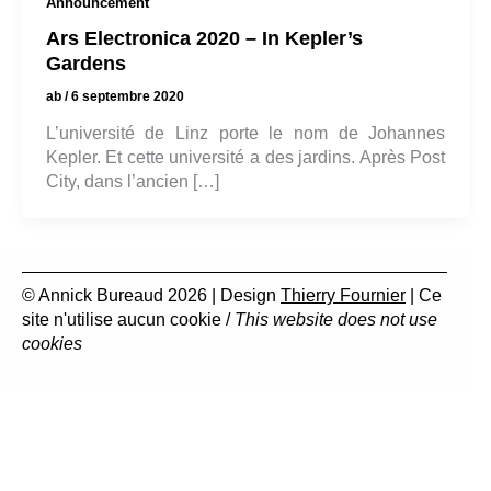
Announcement
Ars Electronica 2020 – In Kepler’s
Gardens
ab
/
6 septembre 2020
L’université de Linz porte le nom de Johannes
Kepler. Et cette université a des jardins. Après Post
City, dans l’ancien […]
© Annick Bureaud 2026 | Design
Thierry Fournier
| Ce
site n'utilise aucun cookie /
This website does not use
cookies