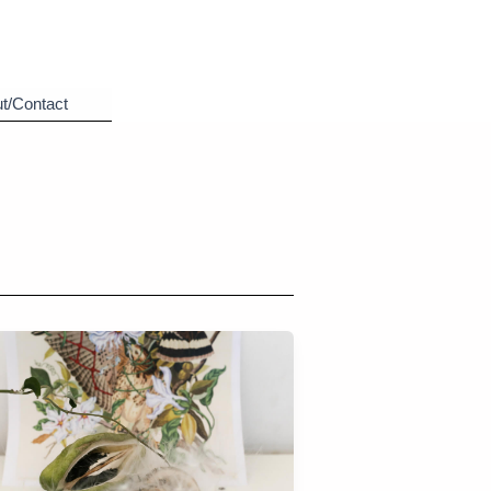
t/Contact