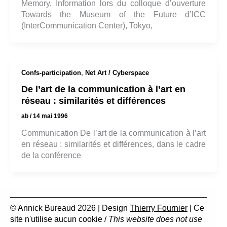
Memory, Information lors du colloque d’ouverture
Towards the Museum of the Future d’ICC
(InterCommunication Center), Tokyo,
,
Confs-participation
Net Art / Cyberspace
De l’art de la communication à l’art en
réseau : similarités et différences
ab
/
14 mai 1996
Communication De l’art de la communication à l’art
en réseau : similarités et différences, dans le cadre
de la conférence
© Annick Bureaud 2026 | Design
Thierry Fournier
| Ce
site n'utilise aucun cookie /
This website does not use