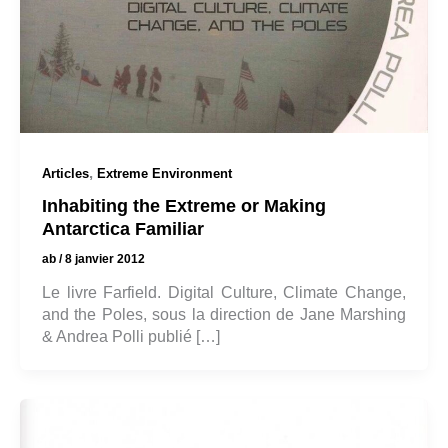
,
Articles
Extreme Environment
Inhabiting the Extreme or Making
Antarctica Familiar
ab
/
8 janvier 2012
Le livre Farfield. Digital Culture, Climate Change,
and the Poles, sous la direction de Jane Marshing
& Andrea Polli publié […]