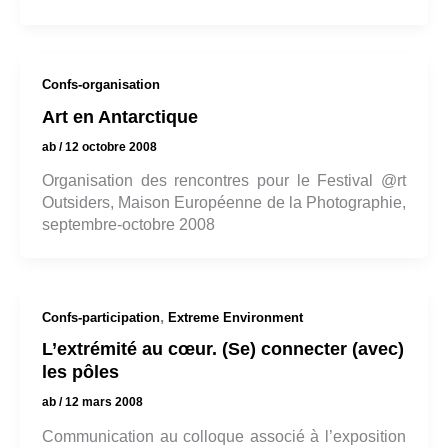
Confs-organisation
Art en Antarctique
ab
/
12 octobre 2008
Organisation des rencontres pour le Festival @rt
Outsiders, Maison Européenne de la Photographie,
septembre-octobre 2008
,
Confs-participation
Extreme Environment
L’extrémité au cœur. (Se) connecter (avec)
les pôles
ab
/
12 mars 2008
Communication au colloque associé à l’exposition