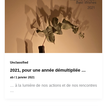
Unclassified
2021, pour une année démultipliée …
ab
/
1 janvier 2021
… à la lumière de nos actions et de nos rencontres
…