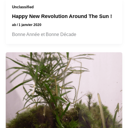
Unclassified
Happy New Revolution Around The Sun !
ab
/
1 janvier 2020
Bonne Année et Bonne Décade