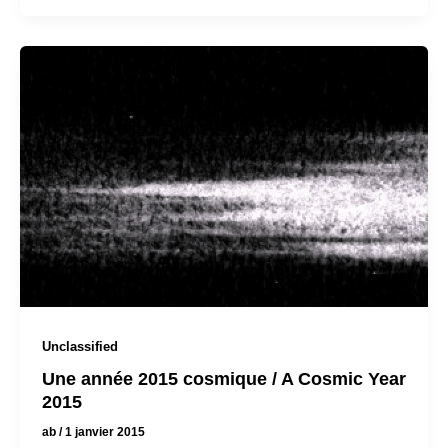
Unclassified
Une année 2015 cosmique / A Cosmic Year
2015
ab
/
1 janvier 2015