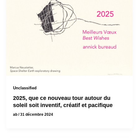
Unclassified
2025, que ce nouveau tour autour du
soleil soit inventif, créatif et pacifique
ab
/
31 décembre 2024