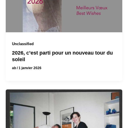
Unclassified
2026, c’est parti pour un nouveau tour du
soleil
ab
/
1 janvier 2026