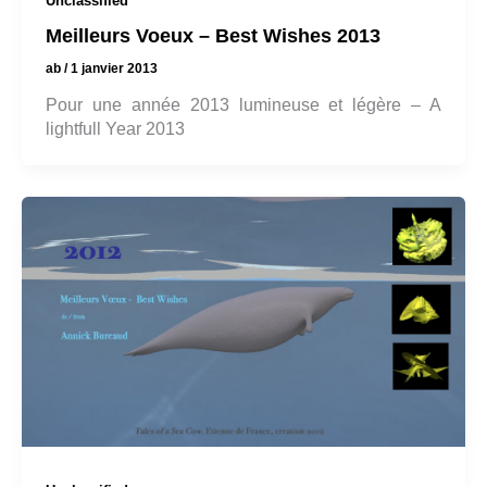
Unclassified
Meilleurs Voeux – Best Wishes 2013
ab
/
1 janvier 2013
Pour une année 2013 lumineuse et légère – A
lightfull Year 2013