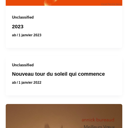
Unclassified
2023
ab
/
1 janvier 2023
Unclassified
Nouveau tour du soleil qui commence
ab
/
1 janvier 2022