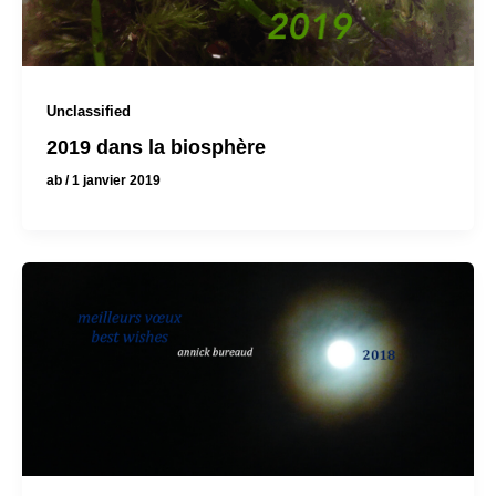
Unclassified
2019 dans la biosphère
ab
/
1 janvier 2019