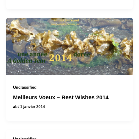
Unclassified
Meilleurs Voeux – Best Wishes 2014
ab
/
1 janvier 2014