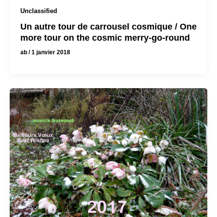
Unclassified
Un autre tour de carrousel cosmique / One
more tour on the cosmic merry-go-round
ab
/
1 janvier 2018