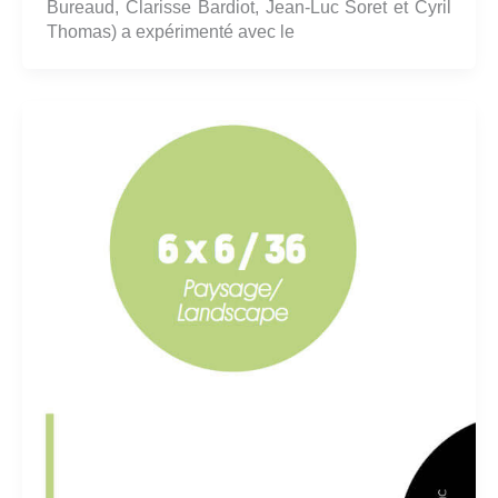
Bureaud, Clarisse Bardiot, Jean-Luc Soret et Cyril
Thomas) a expérimenté avec le