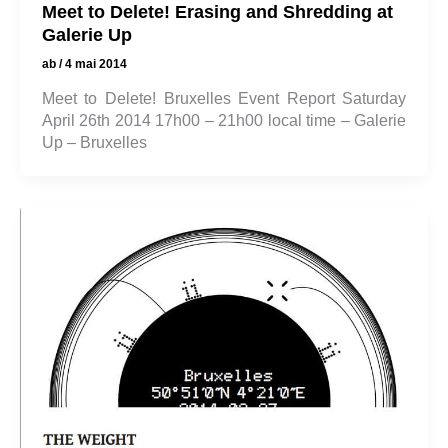
Meet to Delete! Erasing and Shredding at
Galerie Up
ab
/
4 mai 2014
Meet to Delete! Bruxelles Event Report Saturday
April 26th 2014 17h00 – 21h00 local time – Galerie
Up – Bruxelles