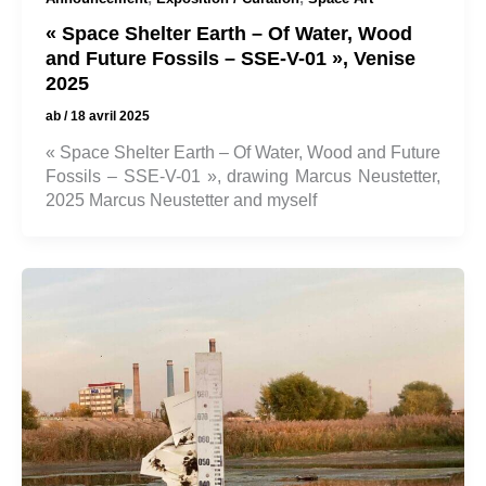
« Space Shelter Earth – Of Water, Wood
and Future Fossils – SSE-V-01 », Venise
2025
ab
/
18 avril 2025
« Space Shelter Earth – Of Water, Wood and Future
Fossils – SSE-V-01 », drawing Marcus Neustetter,
2025 Marcus Neustetter and myself