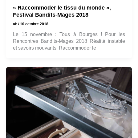
« Raccommoder le tissu du monde »,
Festival Bandits-Mages 2018
ab
/
10 octobre 2018
Le 15 novembre : Tous à Bourges ! Pour les
Rencontres Bandits-Mages 2018 Réalité instable
et savoirs mouvants. Raccommoder le