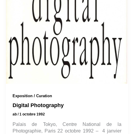
Exposition / Curation
Digital Photography
ab
/
1 octobre 1992
Palais de Tokyo, Centre National de la
Photographie, Paris 22 octobre 1992 – 4 janvier