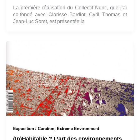
La première réalisation du Collectif Nunc, que j’ai
co-fondé avec Clarisse Bardiot, Cyril Thomas et
Jean-Luc Soret, est présentée la
,
Exposition / Curation
Extreme Environment
(In)Habitable ? L’art des environnements