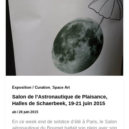
,
Exposition / Curation
Space Art
Salon de l’Astronautique de Plaisance,
Halles de Schaerbeek, 19-21 juin 2015
ab
/
26 juin 2015
En ce week end de solstice d’été à Paris, le Salon
aéronautique du Bourget battait son plein avec son