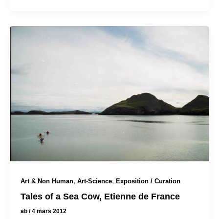
,
,
Art & Non Human
Art-Science
Exposition / Curation
Tales of a Sea Cow, Etienne de France
ab
/
4 mars 2012