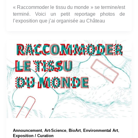
« Raccommoder le tissu du monde » se termine/est
terminé. Voici un petit reportage photos de
l’exposition que j’ai organisée au Château
,
,
,
,
Announcement
Art-Science
BioArt
Environmental Art
Exposition / Curation